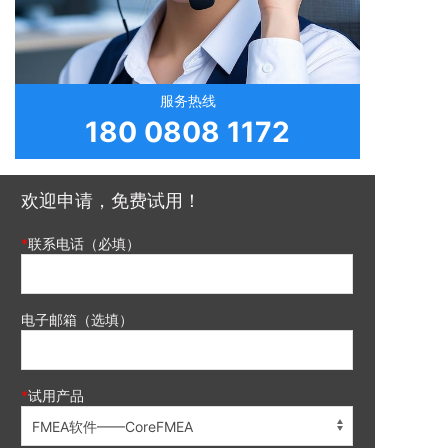
服务热线
180 0808 1172
欢迎申请，免费试用！
联系电话（必填）
电子邮箱（选填）
试用产品