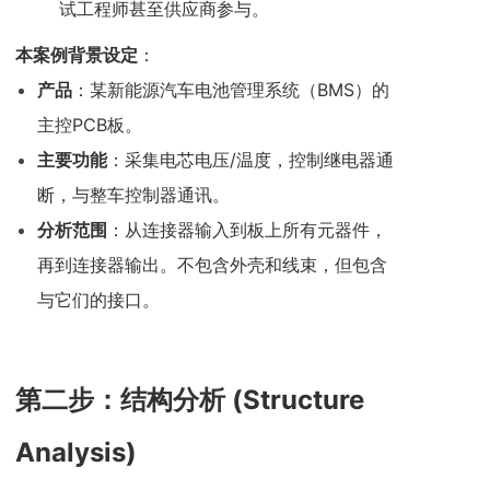
试工程师甚至供应商参与。
本案例背景设定
：
产品
：某新能源汽车电池管理系统（BMS）的
主控PCB板。
主要功能
：采集电芯电压/温度，控制继电器通
断，与整车控制器通讯。
分析范围
：从连接器输入到板上所有元器件，
再到连接器输出。不包含外壳和线束，但包含
与它们的接口。
第二步：结构分析 (Structure
Analysis)