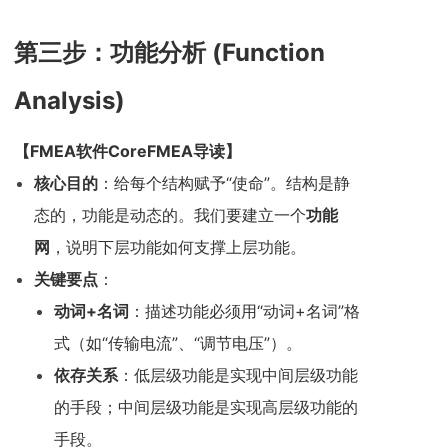
第三步：功能分析 (Function
Analysis)
【
FMEA软件CoreFMEA
导读】
核心目的
：给每个结构赋予“使命”。结构是静
态的，功能是动态的。我们要建立一个
功能
网
，说明下层功能如何支撑上层功能。
关键要点
：
动词+名词
：描述功能必须用“动词+名词”格
式（如“传输电流”、“调节电压”）。
依存关系
：低层级功能是实现中间层级功能
的手段；中间层级功能是实现高层级功能的
手段。