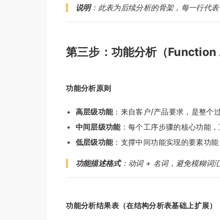
说明
：此表为后续分析的骨架，每一行代表
第三步：功能分析（Function A
功能分析原则
高层级功能
：来自客户/产品要求，是整个
中间层级功能
：每个工序步骤的核心功能，
低层级功能
：支撑中间功能实现的要素功能
功能描述格式
：动词 + 名词，避免模糊词汇
功能分析结果表（在结构分析表基础上扩展）