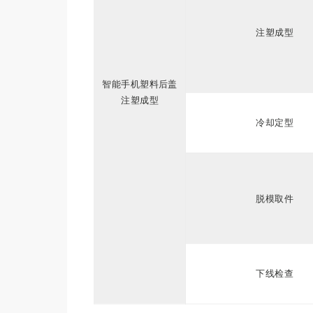
注塑成型
智能手机塑料后盖
注塑成型
冷却定型
脱模取件
下线检查