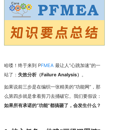
哈喽！终于来到 P
FMEA
最让人“心跳加速”的一
站了：
失效分析（Failure Analysis）
。
如果说前三步是在编织一张精美的“功能网”，那
么第四步就是拿着剪刀去捅破它。我们要假设：
如果所有承诺的“功能”都搞砸了，会发生什么？