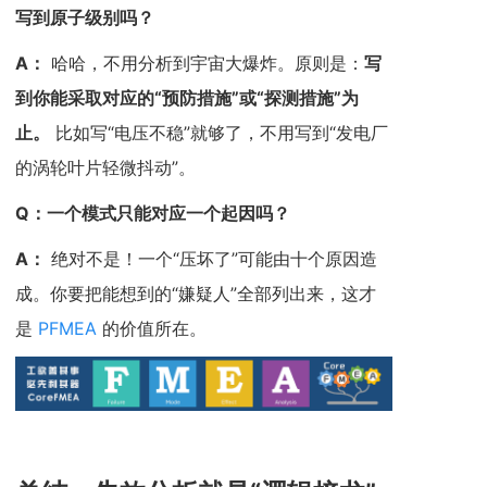
写到原子级别吗？
A
：
哈哈，不用分析到宇宙大爆炸。原则是：
写
到你能采取对应的“预防措施”或“探测措施”为
止。
比如写“电压不稳”就够了，不用写到“发电厂
的涡轮叶片轻微抖动”。
Q
：一个模式只能对应一个起因吗？
A
：
绝对不是！一个“压坏了”可能由十个原因造
成。你要把能想到的“嫌疑人”全部列出来，这才
是
PFMEA
的价值所在。