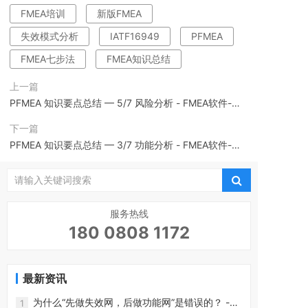
FMEA培训
新版FMEA
失效模式分析
IATF16949
PFMEA
FMEA七步法
FMEA知识总结
上一篇
PFMEA 知识要点总结 — 5/7 风险分析 - FMEA软件-
CoreFMEA
下一篇
PFMEA 知识要点总结 — 3/7 功能分析 - FMEA软件-
CoreFMEA
服务热线
180 0808 1172
最新资讯
为什么“先做失效网，后做功能网”是错误的？ -
1