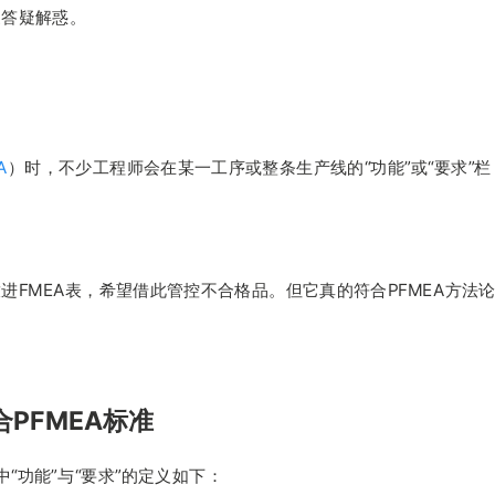
答疑解惑。
A
）时，不少工程师会在某一工序或整条生产线的“功能”或“要求”栏
MEA表，希望借此管控不合格品。但它真的符合PFMEA方法
合PFMEA标准
A中“功能”与“要求”的定义如下：