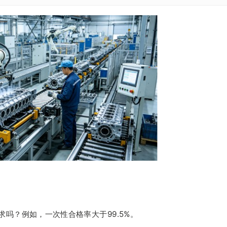
吗？例如，一次性合格率大于99.5%。