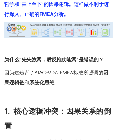
哲学和“由上至下”的因果逻辑。这样做不利于进
行深入、正确的FMEA分析。
为什么“先失效网，后反推功能网”是错误的？
因为这违背了AIAG-VDA FMEA标准所强调的
因
果逻辑链
和
系统化思维
。
1.
核心逻辑冲突：因果关系的倒
置