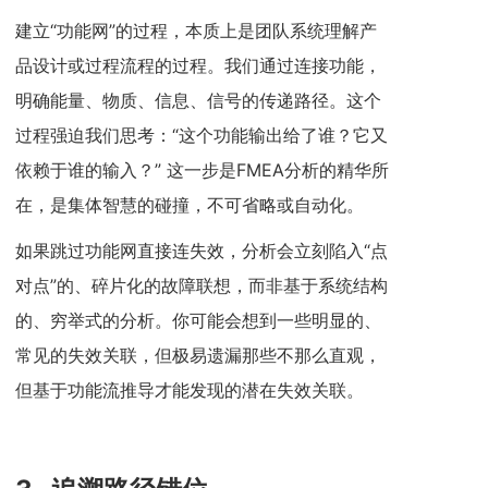
建立“功能网”的过程，本质上是团队系统理解产
品设计或过程流程的过程。我们通过连接功能，
明确能量、物质、信息、信号的传递路径。这个
过程强迫我们思考：“这个功能输出给了谁？它又
依赖于谁的输入？” 这一步是FMEA分析的精华所
在，是集体智慧的碰撞，不可省略或自动化。
如果跳过功能网直接连失效，分析会立刻陷入“点
对点”的、碎片化的故障联想，而非基于系统结构
的、穷举式的分析。你可能会想到一些明显的、
常见的失效关联，但极易遗漏那些不那么直观，
但基于功能流推导才能发现的潜在失效关联。