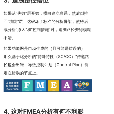
3.
追溯路径错位
如果从“失效”层开始，横向建立联系，然后倒推
回“功能”层，这破坏了标准的分析骨架，使得后
续分析“原因”和“控制措施”时，追溯路径变得模糊
不清。
如果功能网是自动生成的（且可能是错误的），
那么基于此分析的“特殊特性（SC/CC）”传递路
径也会出错，导致控制计划（Control Plan）制
定在错误的节点上。
4.
这对FMEA分析有何不利影