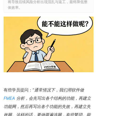
将导致后续风险分析出现混乱与返工，最终降低整
体效率。
有些学员提问：”
通常情况下，我们用软件做
FMEA
分析，会先写出各个结构的功能，再建立
功能网，然后再写出各个功能的失效，再建立失
效网。这样的话，要做两遍连网，有些繁琐。能