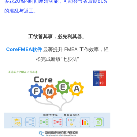
多花20%的时间厘清功能，可能会节省后期80%
的混乱与返工。
工欲善其事，必先利其器
。
CoreFMEA软件
显著提升 FMEA 工作效率，轻
松完成新版“七步法”