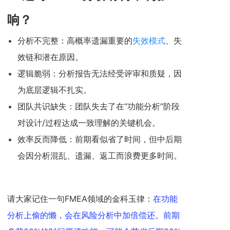
响？
分析不完整：高概率遗漏重要的
失效模式
、失
效链和潜在原因。
逻辑脆弱：分析报告无法经受评审和质疑，因
为底层逻辑不扎实。
团队共识缺失：团队失去了在“功能分析”阶段
对设计/过程达成一致理解的关键机会。
效率反而降低：前期看似省了时间，但中后期
会因分析混乱、遗漏、返工而浪费更多时间。
请大家记住一句FMEA领域的金科玉律：
在功能
分析上偷的懒，会在风险分析中加倍偿还。前期