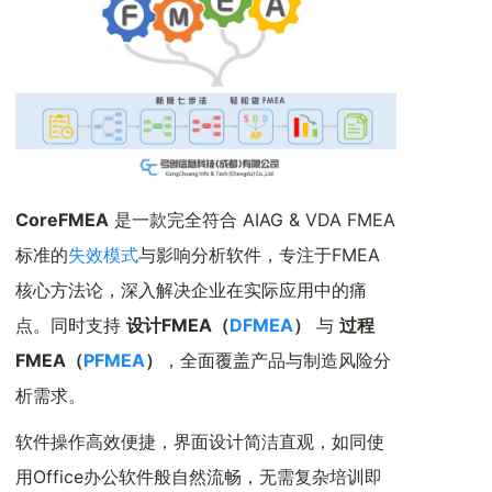
CoreFMEA
是一款完全符合 AIAG & VDA FMEA
标准的
失效模式
与影响分析软件，专注于FMEA
核心方法论，深入解决企业在实际应用中的痛
点。同时支持
设计FMEA（
DFMEA
）
与
过程
FMEA（
PFMEA
）
，全面覆盖产品与制造风险分
析需求。
软件操作高效便捷，界面设计简洁直观，如同使
用Office办公软件般自然流畅，无需复杂培训即