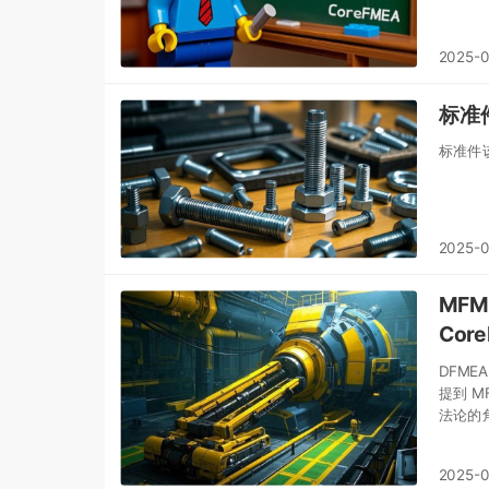
2025-0
标准件
2025-
MFM
Cor
DFM
提到 
法论的角
2025-0