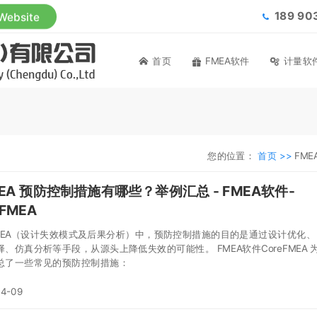
189 9
 Website
首页
FMEA软件
计量软
您的位置：
首页 >>
FME
EA 预防控制措施有哪些？举例汇总 - FMEA软件-
eFMEA
FMEA（设计失效模式及后果分析）中，预防控制措施的目的是通过设计优化、
、仿真分析等手段，从源头上降低失效的可能性。 FMEA软件CoreFMEA 
总了一些常见的预防控制措施：
04-09