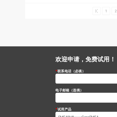
1
2
欢迎申请，免费试用！
联系电话（必填）
电子邮箱（选填）
试用产品