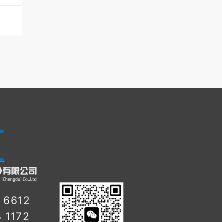
 6612
 1172