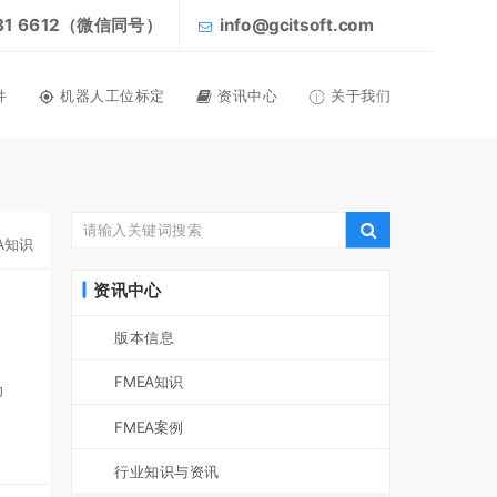
031 6612（微信同号）
info@gcitsoft.com
件
机器人工位标定
资讯中心
关于我们
A知识
资讯中心
版本信息
FMEA知识
为
FMEA案例
行业知识与资讯