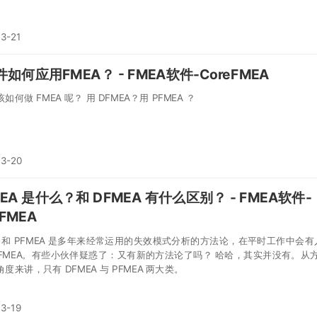
3-21
如何应用FMEA？ - FMEA软件-CoreFMEA
标准件该如何做 FMEA 呢？ 用 DFMEA？用 PFMEA ？
03-20
EA 是什么？和 DFMEA 有什么区别？ - FMEA软件-
eFMEA
EA 和 PFMEA 是多年来经常运用的失效模式分析的方法论，在平时工作中会有
MFMEA。有些小伙伴疑惑了：又有新的方法论了吗？ 哈哈，其实并没有。从
度来讲，只有 DFMEA 与 PFMEA 两大类。
3-19